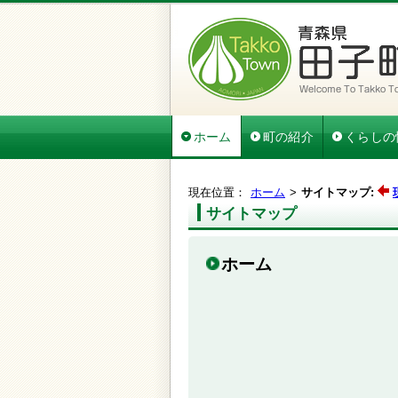
ホーム
町の紹介
くらしの
現在位置：
ホーム
サイトマップ:
サイトマップ
ホーム