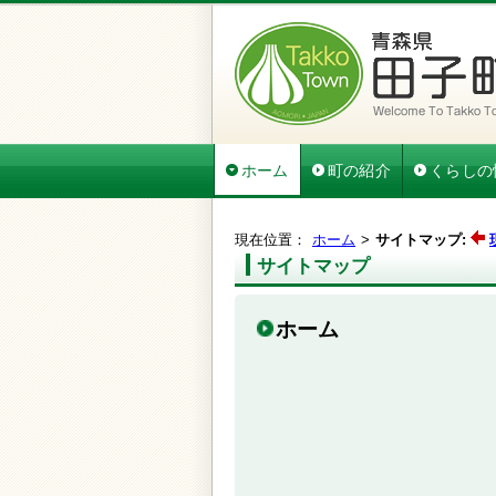
ホーム
町の紹介
くらしの
現在位置：
ホーム
サイトマップ:
サイトマップ
ホーム