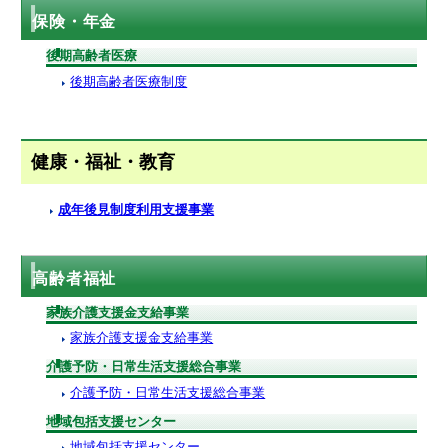
保険・年金
後期高齢者医療
後期高齢者医療制度
健康・福祉・教育
成年後見制度利用支援事業
高齢者福祉
家族介護支援金支給事業
家族介護支援金支給事業
介護予防・日常生活支援総合事業
介護予防・日常生活支援総合事業
地域包括支援センター
地域包括支援センター