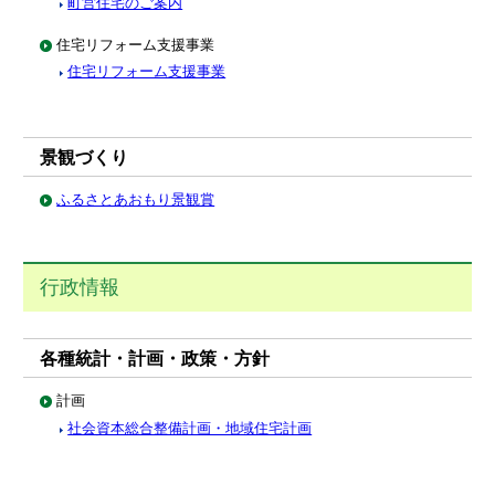
町営住宅のご案内
住宅リフォーム支援事業
住宅リフォーム支援事業
景観づくり
ふるさとあおもり景観賞
行政情報
各種統計・計画・政策・方針
計画
社会資本総合整備計画・地域住宅計画