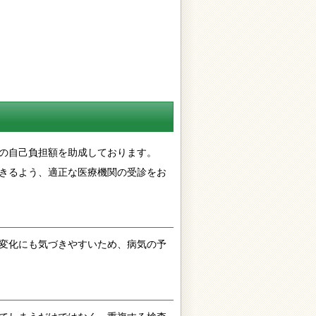
の自己負担額を助成しております。
きるよう、適正な医療機関の受診をお
変化にも気づきやすいため、病気の予