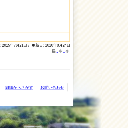
 2015年7月21日 / 更新日: 2020年8月24日
組織からさがす
お問い合わせ