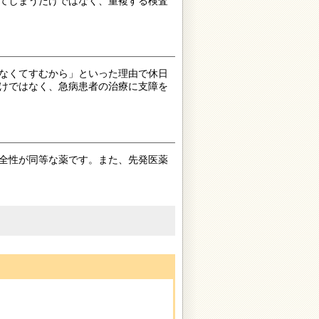
てしまうだけではなく、重複する検査
なくてすむから」といった理由で休日
けではなく、急病患者の治療に支障を
全性が同等な薬です。また、先発医薬