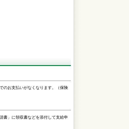
でのお支払いがなくなります。（保険
請書」に領収書などを添付して支給申