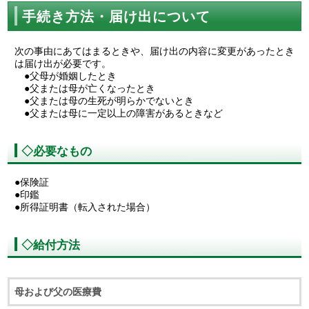
手続き方法・届け出について
次の事由にあてはまるときや、届け出の内容に変更があったとき
は届け出が必要です。
●父母が婚姻したとき
●父または母が亡くなったとき
●父または母の生死が明らかでないとき
●父または母に一定以上の障害があるときなど
◇必要なもの
●保険証
●印鑑
●所得証明書（転入された場合）
◇給付方法
母および父の医療費