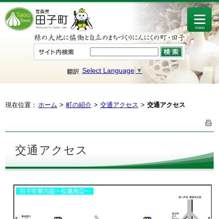
menu
Select Language
▼
現在位置：
ホーム
町の紹介
交通アクセス
交通アクセス
交通アクセス