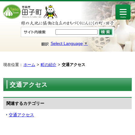
menu
Select Language
▼
現在位置：
ホーム
町の紹介
交通アクセス
交通アクセス
関連するカテゴリー
交通アクセス