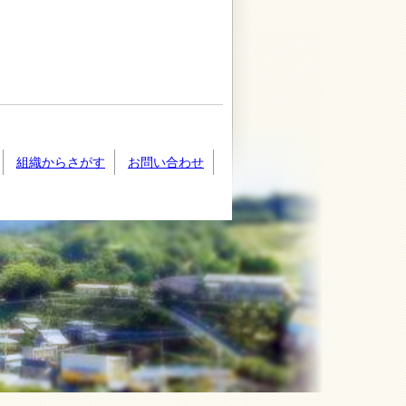
組織からさがす
お問い合わせ