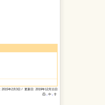
 2015年2月3日 / 更新日: 2019年12月11日