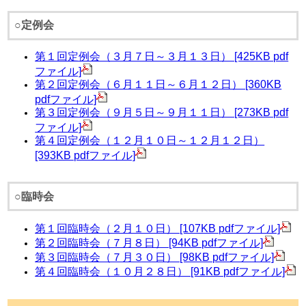
○定例会
第１回定例会（３月７日～３月１３日） [425KB pdf
ファイル]
第２回定例会（６月１１日～６月１２日） [360KB
pdfファイル]
第３回定例会（９月５日～９月１１日） [273KB pdf
ファイル]
第４
回定例会（１２月１０日～１２月１２日）
[393KB pdfファイル]
○臨時会
第１回臨時会（２月１０日） [107KB pdfファイル]
第２回臨時会（７月８日） [94KB pdfファイル]
第３回臨時会（７月３０日） [98KB pdfファイル]
第４回臨時会（１０月２８日） [91KB pdfファイル]