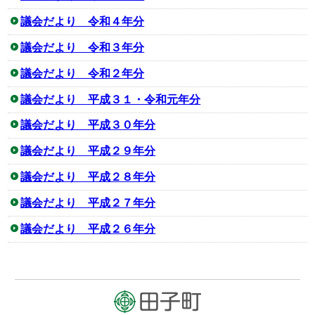
議会だより 令和４年分
議会だより 令和３年分
議会だより 令和２年分
議会だより 平成３１・令和元年分
議会だより 平成３０年分
議会だより 平成２９年分
議会だより 平成２８年分
議会だより 平成２７年分
議会だより 平成２６年分