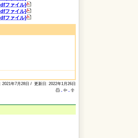
dfファイル]
dfファイル]
dfファイル]
 2021年7月28日 / 更新日: 2022年1月26日