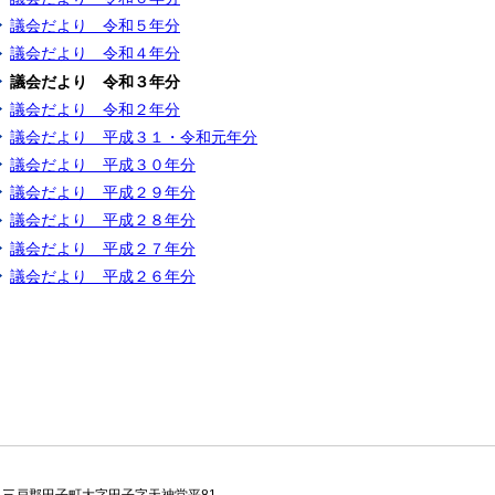
議会だより 令和５年分
議会だより 令和４年分
議会だより 令和３年分
議会だより 令和２年分
議会だより 平成３１・令和元年分
議会だより 平成３０年分
議会だより 平成２９年分
議会だより 平成２８年分
議会だより 平成２７年分
議会だより 平成２６年分
青森県三戸郡田子町大字田子字天神堂平81