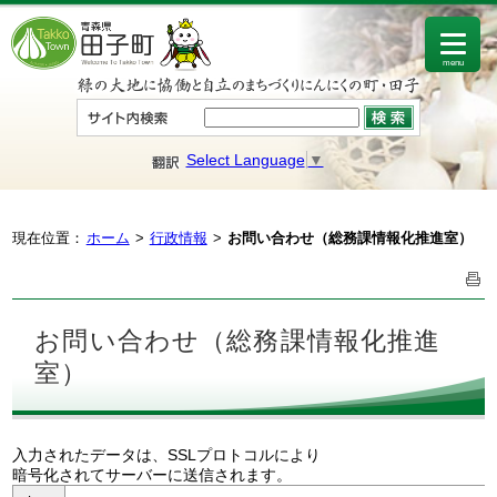
menu
Select Language
▼
現在位置：
ホーム
行政情報
お問い合わせ（総務課情報化推進室）
お問い合わせ（総務課情報化推進
室）
入力されたデータは、SSLプロトコルにより
暗号化されてサーバーに送信されます。