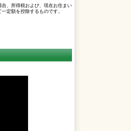
場合、所得税および、現在お住まい
て一定額を控除するものです。