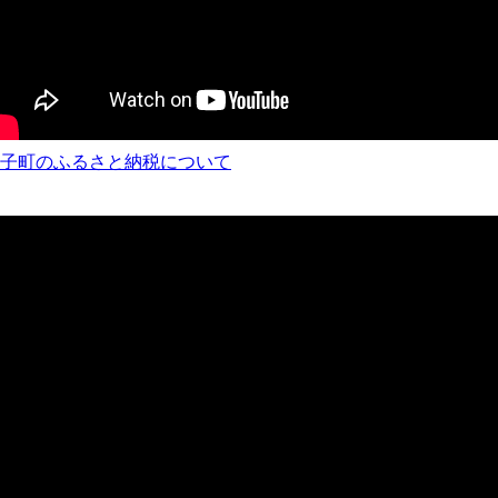
子町のふるさと納税について