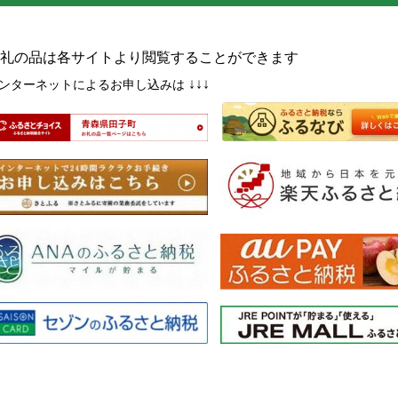
礼の品は各サイトより閲覧することができます
↓↓↓
ンターネットによるお申し込みは