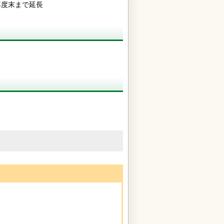
8年度末まで延長