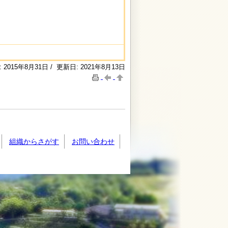
 2015年8月31日 / 更新日: 2021年8月13日
組織からさがす
お問い合わせ