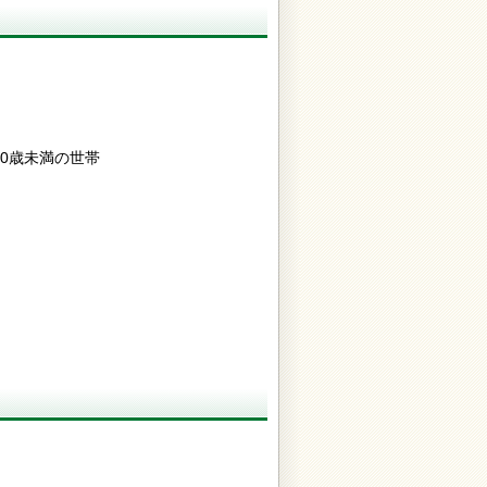
0歳未満の世帯