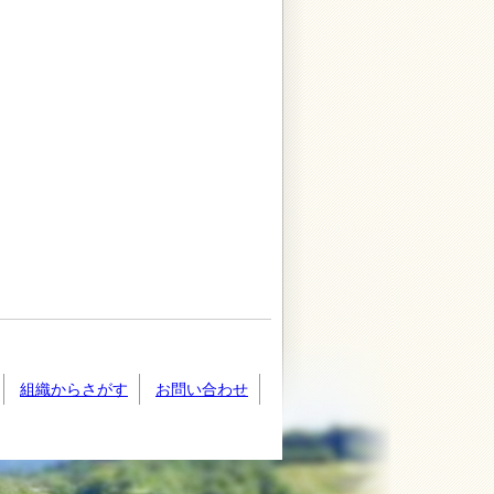
組織からさがす
お問い合わせ