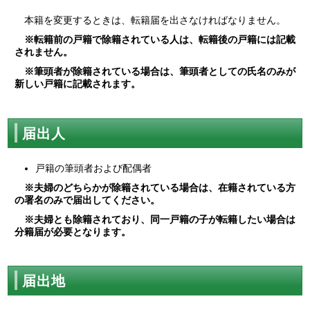
本籍を変更するときは、転籍届を出さなければなりません。
※転籍前の戸籍で除籍されている人は、転籍後の戸籍には記載
されません。
※筆頭者が除籍されている場合は、筆頭者としての氏名のみが
新しい戸籍に記載されます。
届出人
戸籍の筆頭者および配偶者
※夫婦のどちらかが除籍されている場合は、在籍されている方
の署名のみで届出してください。
※夫婦とも除籍されており、同一戸籍の子が転籍したい場合は
分籍届が必要となります。
届出地