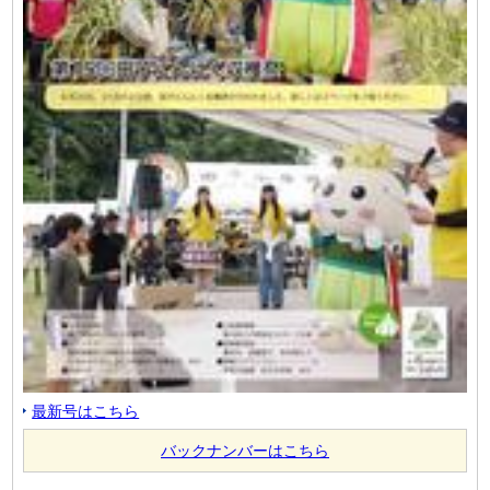
最新号はこちら
バックナンバーはこちら