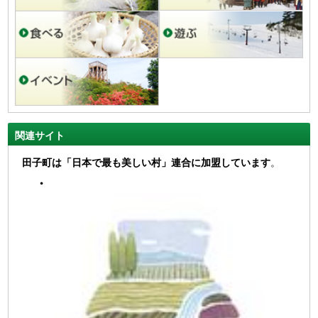
関連サイト
田子町は「日本で最も美しい村」連合に加盟しています
。
・