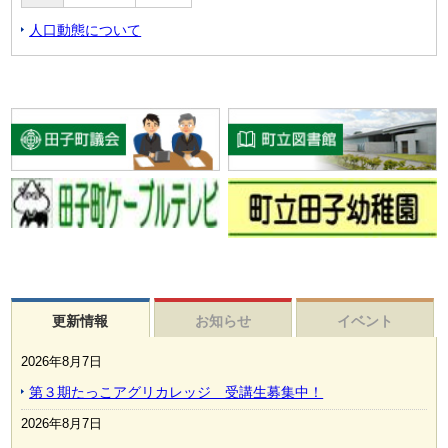
人口動態について
更新情報
お知らせ
イベント
2026年8月7日
第３期たっこアグリカレッジ 受講生募集中！
2026年8月7日