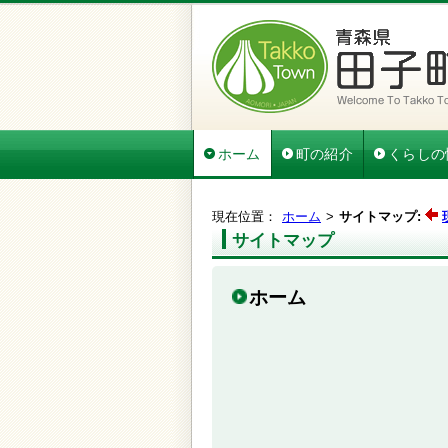
ホーム
町の紹介
くらしの
現在位置：
ホーム
サイトマップ:
サイトマップ
ホーム