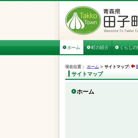
ホーム
町の紹介
くらしの
現在位置：
ホーム
サイトマップ:
サイトマップ
ホーム